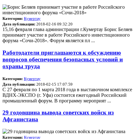
Категория:
Кумертау
Дата публикации:
2018-02-16 09:32:20
15,16 февраля глава администрации г.Кумертау Борис Беляев
принимает участие в работе Российского инвестиционного
форума «Сочи-2018». Форум является пл ...
Работодатели приглашаются к обсуждению
вопросов обеспечения безопасных условий и
охраны труда
Категория:
Кумертау
Дата публикации:
2018-02-15 17:07:59
С 27 февраля по 1 марта 2018 года в выставочном комплексе
ВДНХ-ЭКСПО (г. Уфа) состоится ежегодный Российский
промышленный форум. В программу мероприят ...
29 годовщина вывода советских войск из
Афганистана
Категория:
Кумертау