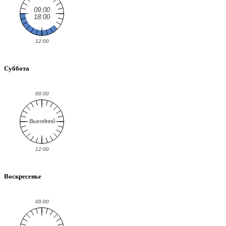
Суббота
Воскресенье