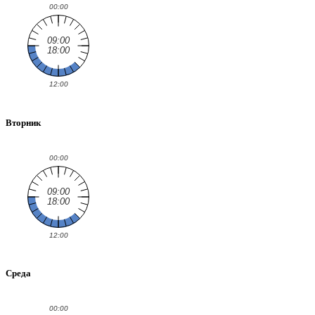
Вторник
Среда