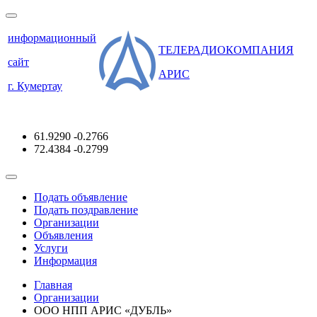
информационный
ТЕЛЕРАДИОКОМПАНИЯ
сайт
АРИС
г. Кумертау
61.9290
-0.2766
72.4384
-0.2799
Подать объявление
Подать поздравление
Организации
Объявления
Услуги
Информация
Главная
Организации
ООО НПП АРИС «ДУБЛЬ»