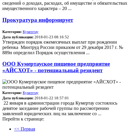
сведений о доходах, расходах, об имуществе и обязательствах
имущественного характера – 20 ...
Прокуратура информирует
Категория:
Кумертау
Дата публикации:
2018-01-23 08:16:52
Утвержден порядок ежемесячных выплат при рождении
ребенка Минтруд России приказом от 29 декабря 2017 г. №
889н определил Порядок осуществления ...
ООО Кумертауское пищевое предприятие
«АЙСХОТ» - потенциальный резидент
Категория:
Кумертау
Дата публикации:
2018-01-22 18:57:01
22 января в администрации города Кумертау состоялось
девятое заседание рабочей группы по рассмотрению
заявлений юридических лиц на заключение со ...
Перейти к странице:
<< Первая