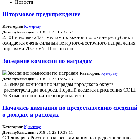
Новости
Штормовое предупреждение
Категория:
Кумертау
Дата публикации:
2018-01-23 15:37:57
23.01 и ночью 24.01 местами в южной половине республики
ожидается очень сильный ветер юго-восточного направления
порывами 20-25 м/с Прогноз пог ...
Заседание комиссии по наградам
Категория:
Кумертау
Дата публикации:
2018-01-23 15:24:13
23 января комиссия по наградам городского округа
рассмотрела два вопроса. Первый касается присвоения СОШ
№ 3 имени воина-интернационалиста ...
Началась кампания по предоставлению сведений
о доходах и расходах
Категория:
Кумертау
Дата публикации:
2018-01-23 10:38:11
С 1 января в России началась кампания по предоставлению