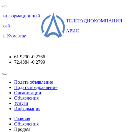
информационный
ТЕЛЕРАДИОКОМПАНИЯ
сайт
АРИС
г. Кумертау
61.9290
-0.2766
72.4384
-0.2799
Подать объявление
Подать поздравление
Организации
Объявления
Услуги
Информация
Главная
Объявления
Продам