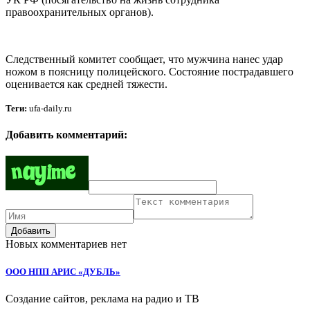
правоохранительных органов).
Следственный комитет сообщает, что мужчина нанес удар
ножом в поясницу полицейского. Состояние пострадавшего
оценивается как средней тяжести.
Теги:
ufa-daily.ru
Добавить комментарий:
Добавить
Новых комментариев нет
ООО НПП АРИС «ДУБЛЬ»
Создание сайтов, реклама на радио и ТВ