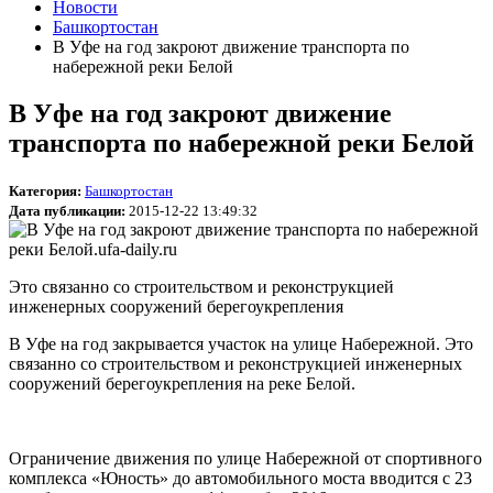
Новости
Башкортостан
В Уфе на год закроют движение транспорта по
набережной реки Белой
В Уфе на год закроют движение
транспорта по набережной реки Белой
Категория:
Башкортостан
Дата публикации:
2015-12-22 13:49:32
Это связанно со строительством и реконструкцией
инженерных сооружений берегоукрепления
В Уфе на год закрывается участок на улице Набережной. Это
связанно со строительством и реконструкцией инженерных
сооружений берегоукрепления на реке Белой.
Ограничение движения по улице Набережной от спортивного
комплекса «Юность» до автомобильного моста вводится с 23