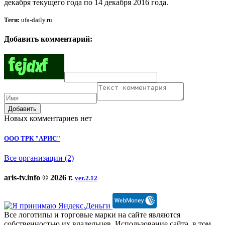
декабря текущего года по 14 декабря 2016 года.
Теги:
ufa-daily.ru
Добавить комментарий:
Добавить
Новых комментариев нет
ООО ТРК "АРИС"
Все организации (2)
aris-tv.info © 2026 г.
ver.2.12
Все логотипы и торговые марки на сайте являются
собственностью их владельцев. Использование сайта, в том