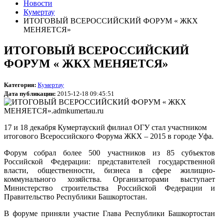
Новости
Кумертау
ИТОГОВЫЙ ВСЕРОССИЙСКИЙ ФОРУМ « ЖКХ
МЕНЯЕТСЯ»
ИТОГОВЫЙ ВСЕРОССИЙСКИЙ
ФОРУМ « ЖКХ МЕНЯЕТСЯ»
Категория:
Кумертау
Дата публикации:
2015-12-18 09:45:51
17 и 18 декабря Кумертауский филиал ОГУ стал участником
итогового Всероссийского Форума ЖКХ – 2015 в городе Уфа.
Форум собрал более 500 участников из 85 субъектов
Российской Федерации: представителей государственной
власти, общественности, бизнеса в сфере жилищно-
коммунального хозяйства. Организаторами выступает
Министерство строительства Российской Федерации и
Правительство Республики Башкортостан.
В форуме приняли участие Глава Республики Башкортостан