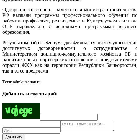
Одобрение со стороны заместителя министра строительства
РФ вызвали программы профессионального обучения по
рабочим профессиям, реализуемые в Кумертауском филиале
ОГУ параллельно с основными программами высшего
образования.
Результатом работы Форума для Филиала является укрепление
достигнутых договоренностей о сотрудничестве с
Министерством жилищно-коммунального хозяйства РБ и
развитие новых партнерских отношений с представителями
отрасли ЖКХ как на территории Республики Башкортостан,
так и за ее пределами.
Теги:
admkumertau.ru
Добавить комментарий:
Добавить