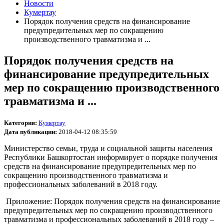
Новости
Кумертау
Порядок получения средств на финансирование
предупредительных мер по сокращению
производственного травматизма и ...
Порядок получения средств на
финансирование предупредительных
мер по сокращению производственного
травматизма и ...
Категория:
Кумертау
Дата публикации:
2018-04-12 08:35:59
Министерство семьи, труда и социальной защиты населения
Республики Башкортостан информирует о порядке получения
средств на финансирование предупредительных мер по
сокращению производственного травматизма и
профессиональных заболеваний в 2018 году.
Приложение: Порядок получения средств на финансирование
предупредительных мер по сокращению производственного
травматизма и профессиональных заболеваний в 2018 году –