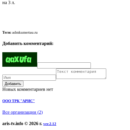
на 3 л.
Теги:
admkumertau.ru
Добавить комментарий:
Добавить
Новых комментариев нет
ООО ТРК "АРИС"
Все организации (2)
aris-tv.info © 2026 г.
ver.2.12